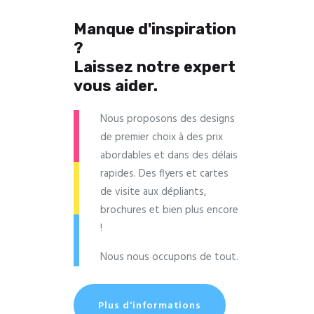
Manque d'inspiration
?
Laissez notre expert
vous aider.
Nous proposons des designs
de premier choix à des prix
abordables et dans des délais
rapides. Des flyers et cartes
de visite aux dépliants,
brochures et bien plus encore
!
Nous nous occupons de tout.
Plus d'informations