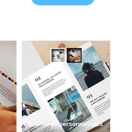
Brochures personnalisées