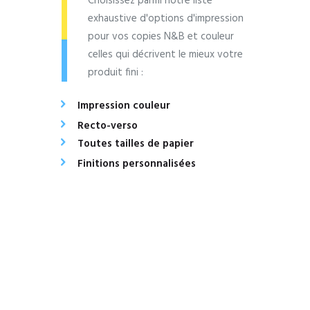
Choisissez parmi notre liste
exhaustive d'options d'impression
pour vos copies N&B et couleur
celles qui décrivent le mieux votre
produit fini :
Impression couleur
Recto-verso
Toutes tailles de papier
Finitions personnalisées