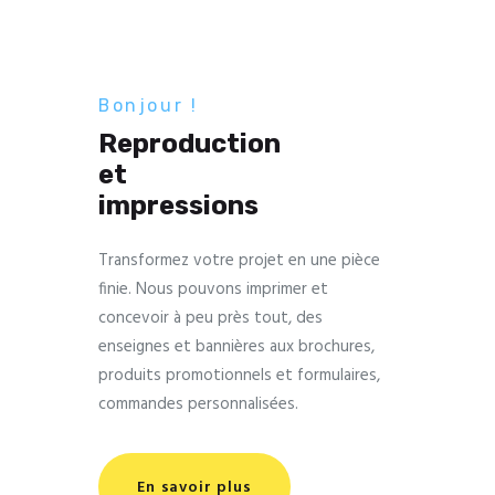
Bonjour !
Reproduction
et
impressions
Transformez votre projet en une pièce
finie. Nous pouvons imprimer et
concevoir à peu près tout, des
enseignes et bannières aux brochures,
produits promotionnels et formulaires,
commandes personnalisées.
En savoir plus