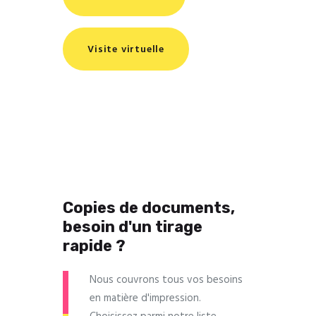
Visite virtuelle
Copies de documents,
besoin d'un tirage
rapide ?
Nous couvrons tous vos besoins
en matière d'impression.