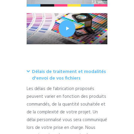
Délais de traitement et modalités
d'envoi de vos fichiers
Les délais de fabrication proposés
peuvent varier en fonction des produits
commandés, de la quantité souhaitée et
de la complexité de votre projet. Un
délai personnalisé vous sera communiqué
lors de votre prise en charge.
Nous