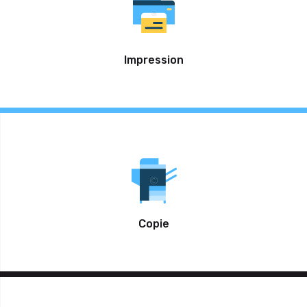
Impression
Copie