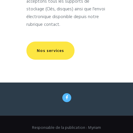
acceptons tous les supports de
stockage (Clés, disques) ainsi que l'envoi
électronique disponible depuis notre
rubrique contact.
Nos services
Responsable de la publication : Myriam