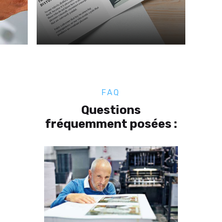
FAQ
Questions
fréquemment posées :