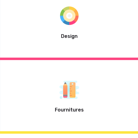
Design
Fournitures