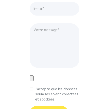
J'accepte que les données
soumises soient collectées
et stockées.