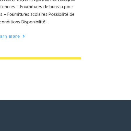
 d’encres – Fournitures de bureau pour
s – Fournitures scolaires Possibilité de
 conditions Disponibilité…
arn more