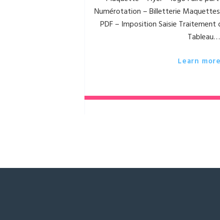
Numérotation – Billetterie Maquettes 
PDF – Imposition Saisie Traitement 
Tableau…
Learn mor